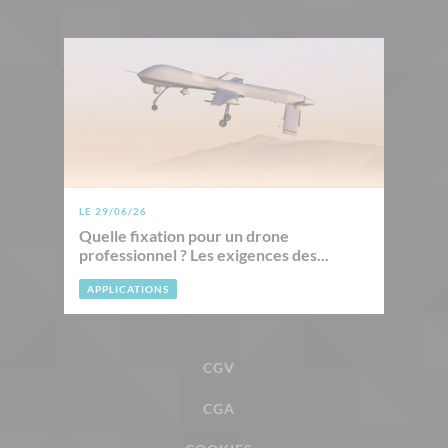
LE 29/06/26
Quelle fixation pour un drone
professionnel ? Les exigences des...
APPLICATIONS
CGV
CGA