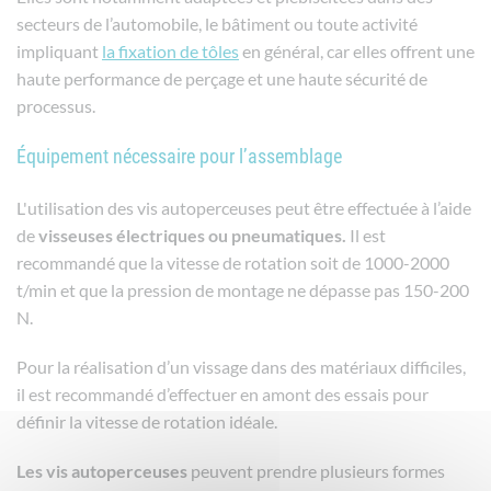
secteurs de l’automobile, le bâtiment ou toute activité
impliquant
la fixation de tôles
en général, car elles offrent une
haute performance de perçage et une haute sécurité de
processus.
Équipement nécessaire pour l’assemblage
L'utilisation des vis autoperceuses peut être effectuée à l’aide
de
visseuses électriques ou pneumatiques.
Il est
recommandé que la vitesse de rotation soit de 1000-2000
t/min et que la pression de montage ne dépasse pas 150-200
N.
Pour la réalisation d’un vissage dans des matériaux difficiles,
il est recommandé d’effectuer en amont des essais pour
définir la vitesse de rotation idéale.
Les vis autoperceuses
peuvent prendre plusieurs formes