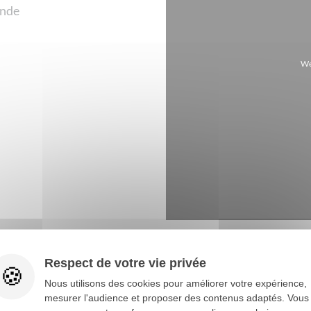
Voir tout
ande
We
Respect de votre vie privée
Nous utilisons des cookies pour améliorer votre expérience,
mesurer l'audience et proposer des contenus adaptés. Vous