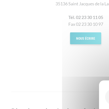
35136 Saint Jacques de la L
Tél. 02 23 30 11 05
Fax 02 23 30 10 97
NOUS ÉCRIRE