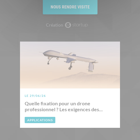
NOUS RENDRE VISITE
Création
LE 29/06/26
Quelle fixation pour un drone
professionnel ? Les exigences des...
APPLICATIONS