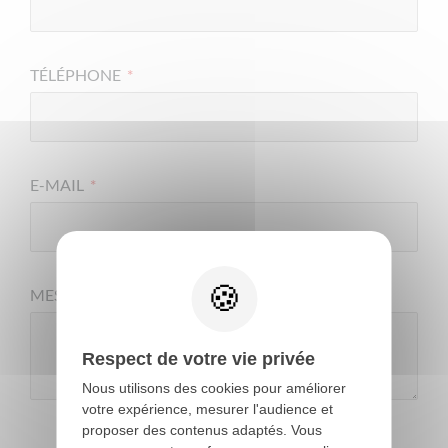
TÉLÉPHONE
*
E-MAIL
*
MESSAGE
Respect de votre vie privée
Nous utilisons des cookies pour améliorer
votre expérience, mesurer l'audience et
proposer des contenus adaptés. Vous