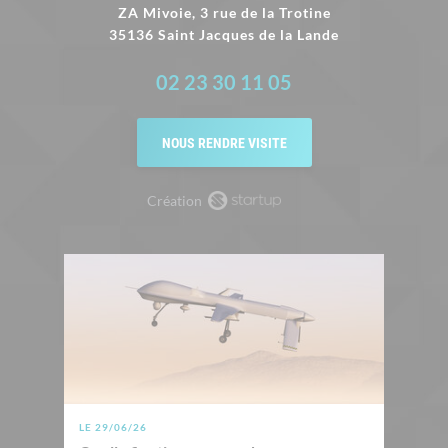
ZA Mivoie, 3 rue de la Trotine
35136 Saint Jacques de la Lande
02 23 30 11 05
NOUS RENDRE VISITE
Création
LE 29/06/26