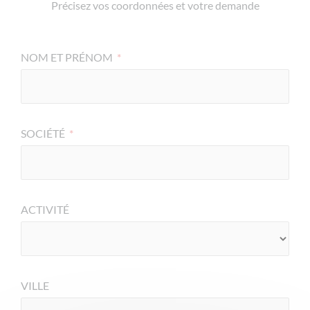
Précisez vos coordonnées et votre demande
NOM ET PRÉNOM
*
SOCIÉTÉ
*
ACTIVITÉ
VILLE