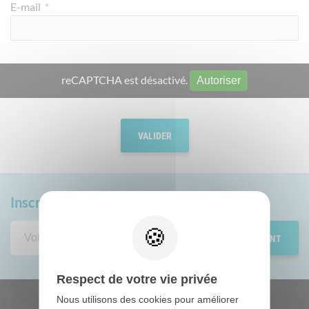
E-mail
*
reCAPTCHA est désactivé.
Autoriser
Inscrivez-vous
à notre newsletter
Respect de votre vie privée
Nous utilisons des cookies pour améliorer