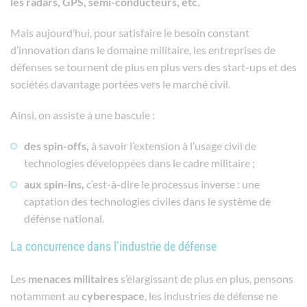
les radars, GPS, semi-conducteurs, etc.
Mais aujourd’hui, pour satisfaire le besoin constant
d’innovation dans le domaine militaire, les entreprises de
défenses se tournent de plus en plus vers des start-ups et des
sociétés davantage portées vers le marché civil.
Ainsi, on assiste à une bascule :
des spin-offs,
à savoir l’extension à l’usage civil de
technologies développées dans le cadre militaire ;
aux spin-ins,
c’est-à-dire le processus inverse : une
captation des technologies civiles dans le système de
défense national.
La concurrence dans l’industrie de défense
Les
menaces
militaires
s’élargissant de plus en plus, pensons
notamment au
cyberespace
, les industries de défense ne