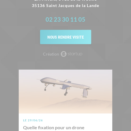
35136 Saint Jacques de la Lande
02 23 30 11 05
NOUS RENDRE VISITE
Création
LE 29/06/26
Quelle fixation pour un drone