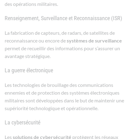
des opérations militaires.
Renseignement, Surveillance et Reconnaissance (ISR)
La fabrication de capteurs, de radars, de satellites de
reconnaissance ou encore de
systèmes de surveillance
permet de recueillir des informations pour s’assurer un
avantage stratégique.
La guerre électronique
Les technologies de brouillage des communications
ennemies et de protection des systèmes électroniques
militaires sont développées dans le but de maintenir une
supériorité technologique et opérationnelle.
La cybersécurité
Les
solutions de cybersécurité
protègent les réseaux