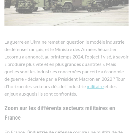
La guerre en Ukraine remet en question le modèle industriel
de défense français, et le Ministre des Armées Sébastien
Lecornu a annoncé, au printemps 2024, l’objectif visé, à savoir
« produire plus vite et en plus grandes quantités ». Mais
quelles sont les industries concernées par cette « économie
de guerre » déclarée par le Président Macron en 2022 ? Tour
d’horizon des secteurs clés de l’industrie
militaire
et des
enjeux auxquels ils sont confrontés.
Zoom sur les différents secteurs militaires en
France
En France,
l’industrie de défense
couvre une multitude de