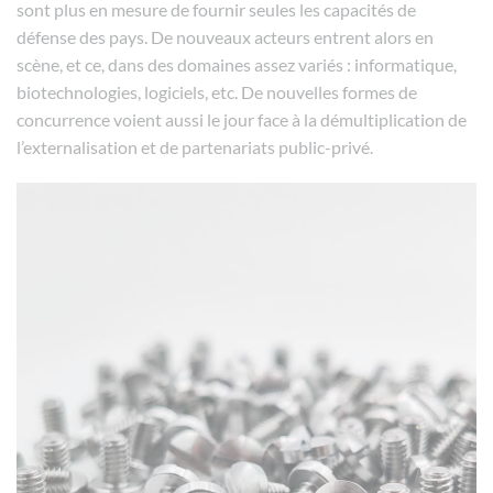
sont plus en mesure de fournir seules les capacités de
défense des pays. De nouveaux acteurs entrent alors en
scène, et ce, dans des domaines assez variés : informatique,
biotechnologies, logiciels, etc. De nouvelles formes de
concurrence voient aussi le jour face à la démultiplication de
l’externalisation et de partenariats public-privé.