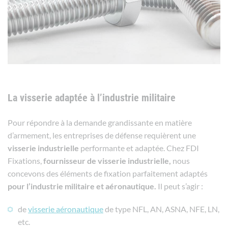
La visserie adaptée à l’industrie militaire
Pour répondre à la demande grandissante en matière
d’armement, les entreprises de défense requièrent une
visserie
industrielle
performante et adaptée. Chez FDI
Fixations,
fournisseur de visserie industrielle,
nous
concevons des éléments de fixation parfaitement adaptés
pour l’industrie militaire et aéronautique.
Il peut s’agir :
de
visserie aéronautique
de type NFL, AN, ASNA, NFE, LN,
etc.