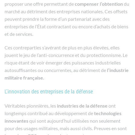
proposer une offre permettant de
compenser
l’obtention
du
marché au détriment des entreprises nationales. Ces offsets
peuvent prendre la forme d’un partenariat avec des
entreprises de l’État contractant ou encore d’achats de biens
et de services.
Ces contreparties s’avérant de plus en plus élevées, elles
jouent le jeu de l’anti-concurrence et du protectionnisme. Le
risque étant de voir émerger des puissances industrielles
autosuffisantes ou concurrentes, au détriment de
l’industrie
militaire française.
L’innovation des entreprises de la défense
Véritables pionnières, les
industries de la défense
ont
longtemps contribué au développement de
technologies
innovantes
qui sont aujourd’hui utilisées non seulement
pour des usages militaires, mais aussi civils. Preuves en sont