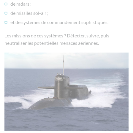
de radars ;
de missiles sol-air ;
et de systèmes de commandement sophistiqués.
Les missions de ces systèmes ? Détecter, suivre, puis
neutraliser les potentielles menaces aériennes.