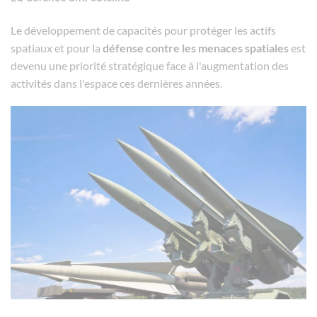
Le développement de capacités pour protéger les actifs
spatiaux et pour la
défense contre les menaces spatiales
est
devenu une priorité stratégique face à l'augmentation des
activités dans l'espace ces dernières années.