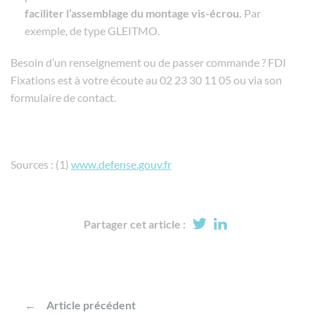
faciliter l’assemblage du montage vis-écrou.
Par
exemple, de type GLEITMO.
Besoin d’un renseignement ou de passer commande ? FDI
Fixations est à votre écoute au 02 23 30 11 05 ou via son
formulaire de contact.
Sources : (1)
www.defense.gouv.fr
Partager cet article :
Article précédent