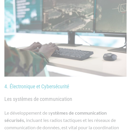
4. Électronique et Cybersécurité
Les systèmes de communication
Le développement de s
ystèmes de communication
sécurisés,
incluant les radios tactiques et les réseaux de
communication de données, est vital pour la coordination