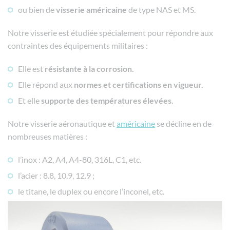
ou bien de
visserie
américaine
de type NAS et MS.
Notre visserie est étudiée spécialement pour répondre aux
contraintes des équipements militaires :
Elle est
résistante à la corrosion.
Elle répond aux
normes et certifications en vigueur.
Et elle
supporte des températures élevées.
Notre visserie aéronautique et
américaine
se décline en de
nombreuses matières :
l’inox : A2, A4, A4-80, 316L, C1, etc.
l’acier : 8.8, 10.9, 12.9 ;
le titane, le duplex ou encore l’inconel, etc.