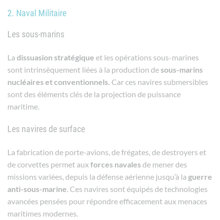
2. Naval Militaire
Les sous-marins
La
dissuasion stratégique
et les opérations sous-marines
sont intrinsèquement liées à la production de
sous-marins
nucléaires et conventionnels.
Car ces navires submersibles
sont des éléments clés de la projection de puissance
maritime.
Les navires de surface
La fabrication de porte-avions, de frégates, de destroyers et
de corvettes permet aux
forces
navales
de mener des
missions variées, depuis la défense aérienne jusqu’à la
guerre
anti-sous-marine
. Ces navires sont équipés de technologies
avancées pensées pour répondre efficacement aux menaces
maritimes modernes.