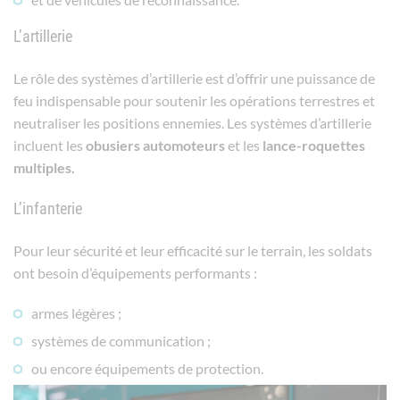
L’artillerie
Le rôle des systèmes d’artillerie est d’offrir une puissance de
feu indispensable pour soutenir les opérations terrestres et
neutraliser les positions ennemies. Les systèmes d’artillerie
incluent les
obusiers
automoteurs
et les
lance-roquettes
multiples.
L’infanterie
Pour leur sécurité et leur efficacité sur le terrain, les soldats
ont besoin d’équipements performants :
armes légères ;
systèmes de communication ;
ou encore équipements de protection.