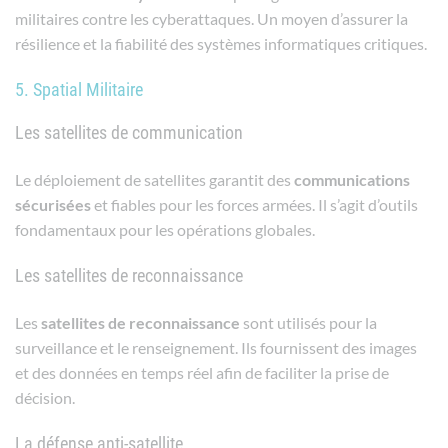
militaires contre les cyberattaques. Un moyen d’assurer la
résilience et la fiabilité des systèmes informatiques critiques.
5. Spatial Militaire
Les satellites de communication
Le déploiement de satellites garantit des
communications
sécurisées
et fiables pour les forces armées. Il s’agit d’outils
fondamentaux pour les opérations globales.
Les satellites de reconnaissance
Les
satellites
de
reconnaissance
sont utilisés pour la
surveillance et le renseignement. Ils fournissent des images
et des données en temps réel afin de faciliter la prise de
décision.
La défense anti-satellite