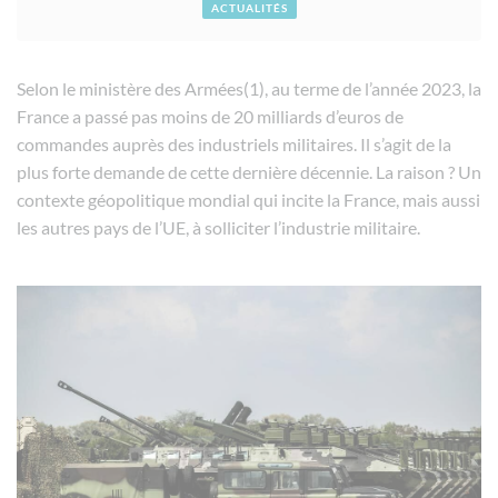
ACTUALITÉS
Selon le ministère des Armées(1), au terme de l’année 2023, la
France a passé pas moins de 20 milliards d’euros de
commandes auprès des industriels militaires. Il s’agit de la
plus forte demande de cette dernière décennie. La raison ? Un
contexte géopolitique mondial qui incite la France, mais aussi
les autres pays de l’UE, à solliciter l’industrie militaire.