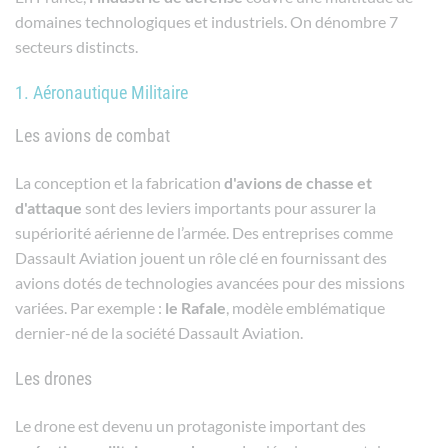
domaines technologiques et industriels. On dénombre 7
secteurs distincts.
1. Aéronautique Militaire
Les avions de combat
La conception et la fabrication
d'avions de chasse et
d'attaque
sont des leviers importants pour assurer la
supériorité aérienne de l’armée. Des entreprises comme
Dassault Aviation jouent un rôle clé en fournissant des
avions dotés de technologies avancées pour des missions
variées. Par exemple :
le Rafale
, modèle emblématique
dernier-né de la société Dassault Aviation.
Les drones
Le drone est devenu un protagoniste important des