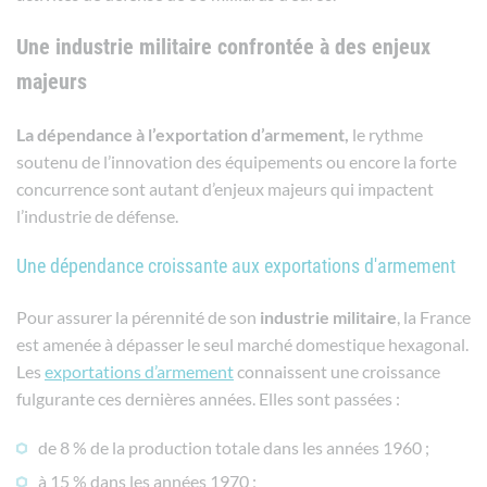
Une industrie militaire confrontée à des enjeux
majeurs
La dépendance à l’exportation d’armement,
le rythme
soutenu de l’innovation des équipements ou encore la forte
concurrence sont autant d’enjeux majeurs qui impactent
l’industrie de défense.
Une dépendance croissante aux exportations d'armement
Pour assurer la pérennité de son
industrie
militaire
, la France
est amenée à dépasser le seul marché domestique hexagonal.
Les
exportations d’armement
connaissent une croissance
fulgurante ces dernières années. Elles sont passées :
de 8 % de la production totale dans les années 1960 ;
à 15 % dans les années 1970 ;