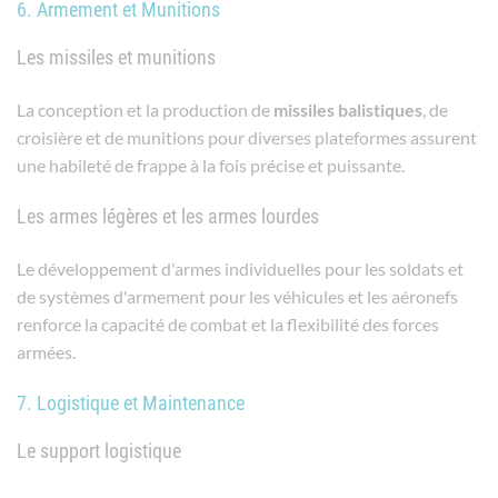
6. Armement et Munitions
Les missiles et munitions
La conception et la production de
missiles
balistiques
, de
croisière et de munitions pour diverses plateformes assurent
une habileté de frappe à la fois précise et puissante.
Les armes légères et les armes lourdes
Le développement d'armes individuelles pour les soldats et
de systèmes d'armement pour les véhicules et les aéronefs
renforce la capacité de combat et la flexibilité des forces
armées.
7. Logistique et Maintenance
Le support logistique