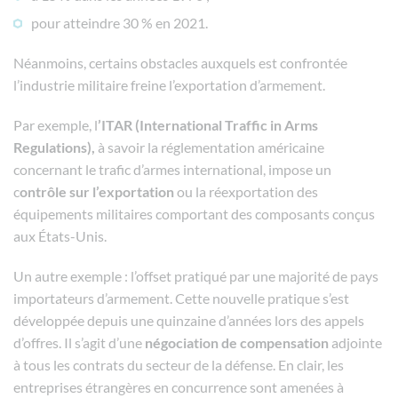
pour atteindre 30 % en 2021.
Néanmoins, certains obstacles auxquels est confrontée
l’industrie militaire freine l’exportation d’armement.
Par exemple, l
’ITAR (International Traffic in Arms
Regulations),
à savoir la réglementation américaine
concernant le trafic d’armes international, impose un
c
ontrôle sur l’exportation
ou la réexportation des
équipements militaires comportant des composants conçus
aux États-Unis.
Un autre exemple : l’offset pratiqué par une majorité de pays
importateurs d’armement. Cette nouvelle pratique s’est
développée depuis une quinzaine d’années lors des appels
d’offres. Il s’agit d’une
négociation de compensation
adjointe
à tous les contrats du secteur de la défense. En clair, les
entreprises étrangères en concurrence sont amenées à