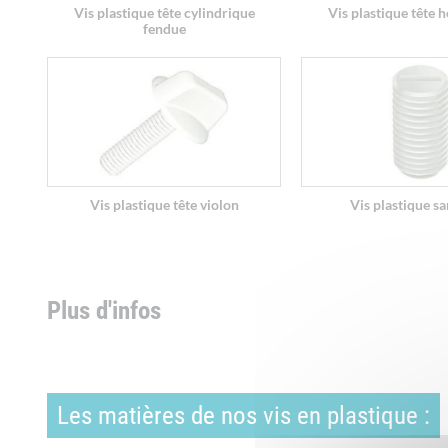
Vis plastique tête cylindrique
Vis plastique tête 
fendue
Vis plastique tête violon
Vis plastique sa
Plus d'infos
Les matières de nos vis en plastique :