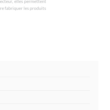
secteur, elles permettent
re fabriquer les produits