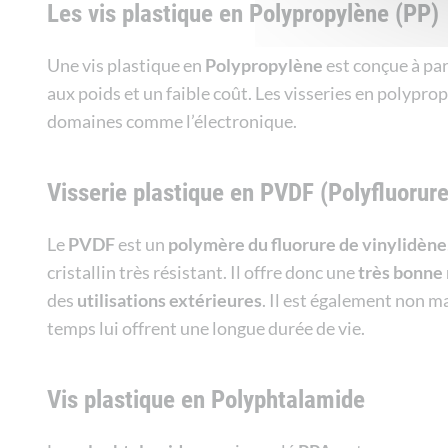
Les vis plastique en Polypropylène (PP)
Une vis plastique en
Polypropylène
est conçue à pa
aux poids et un faible coût. Les visseries en polyp
domaines comme l’électronique.
Visserie plastique en PVDF (Polyfluorure
Le
PVDF
est un
polymère du fluorure de vinylidène
cristallin très résistant. Il offre donc une
très bonne 
des
utilisations extérieures
. Il est également non m
temps lui offrent une longue durée de vie.
Vis plastique en Polyphtalamide