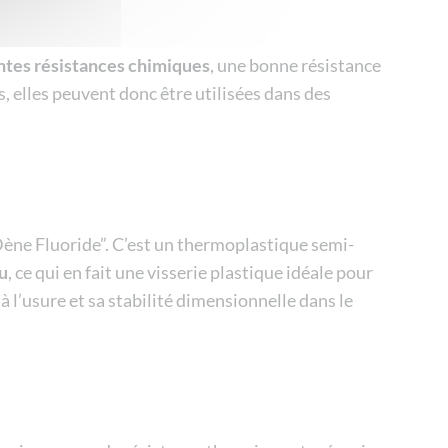
ntes résistances chimiques
, une bonne résistance
 elles peuvent donc être utilisées dans des
ène Fluoride”. C’est un thermoplastique semi-
au
, ce qui en fait une visserie plastique idéale pour
à l’usure et sa stabilité dimensionnelle dans le