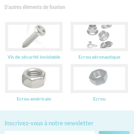
D'autres éléments de fixation
Vis de sécurité inviolable
Ecrou aéronautique
Ecrou américain
Ecrou
Inscrivez-vous
à notre newsletter