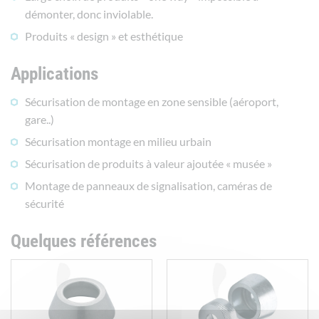
démonter, donc inviolable.
Produits « design » et esthétique
Applications
Sécurisation de montage en zone sensible (aéroport,
gare..)
Sécurisation montage en milieu urbain
Sécurisation de produits à valeur ajoutée « musée »
Montage de panneaux de signalisation, caméras de
sécurité
Quelques références