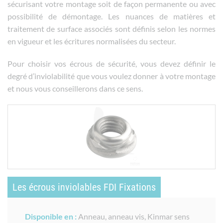
sécurisant votre montage soit de façon permanente ou avec
possibilité de démontage. Les nuances de matières et
traitement de surface associés sont définis selon les normes
en vigueur et les écritures normalisées du secteur.
Pour choisir vos écrous de sécurité, vous devez définir le
degré d’inviolabilité que vous voulez donner à votre montage
et nous vous conseillerons dans ce sens.
Les écrous inviolables FDI Fixations
Disponible en :
Anneau, anneau vis, Kinmar sens