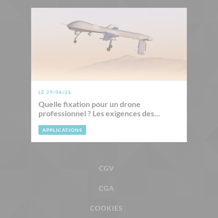
LE 29/06/26
Quelle fixation pour un drone
professionnel ? Les exigences des...
APPLICATIONS
CGV
CGA
COOKIES