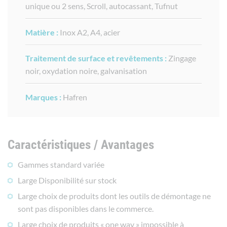
unique ou 2 sens, Scroll, autocassant, Tufnut
Matière :
Inox A2, A4, acier
Traitement de surface et revêtements :
Zingage
noir, oxydation noire, galvanisation
Marques :
Hafren
Caractéristiques / Avantages
Gammes standard variée
Large Disponibilité sur stock
Large choix de produits dont les outils de démontage ne
sont pas disponibles dans le commerce.
Large choix de produits « one way » impossible à