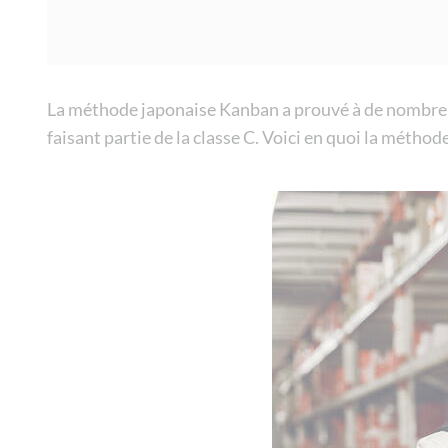
La méthode japonaise Kanban a prouvé à de nombreuses
faisant partie de la classe C. Voici en quoi la métho