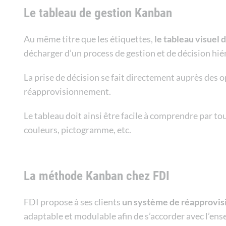
Le tableau de gestion Kanban
Au même titre que les étiquettes,
le tableau visuel d
décharger d’un process de gestion et de décision hié
La prise de décision se fait directement auprès des
réapprovisionnement.
Le tableau doit ainsi être facile à comprendre par t
couleurs, pictogramme, etc.
La méthode Kanban chez FDI
FDI propose à ses clients
un système de réapprovi
adaptable et modulable afin de s’accorder avec l’ens