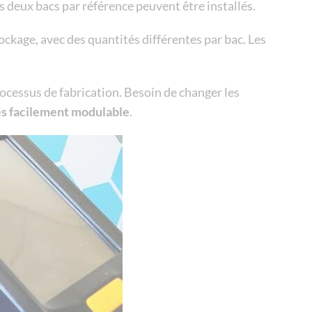
es deux bacs par référence peuvent être installés.
ckage, avec des quantités différentes par bac. Les
ocessus de fabrication. Besoin de changer les
s facilement modulable
.