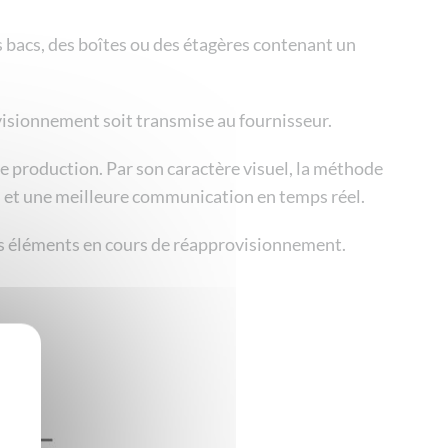
 bacs, des boîtes ou des étagères contenant un
visionnement soit transmise au fournisseur.
e production. Par son caractère visuel, la méthode
on et une meilleure communication en temps réel.
es éléments en cours de réapprovisionnement.