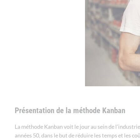
Présentation de la méthode Kanban
La méthode Kanban voit le jour au sein de l’industrie
années 50, dans le but de réduire les temps et les c