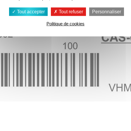
Tout accepter
Tout refuser
Personnaliser
Politique de cookies