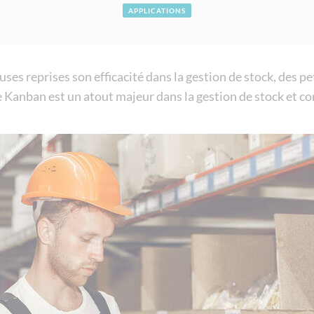
Voir tout
APPLICATIONS
 reprises son efficacité dans la gestion de stock, des peti
de Kanban est un atout majeur dans la gestion de stock et c