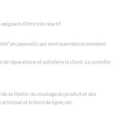
exigeant d’être très réactif.
tte” en japonais), qui sont scannées et envoient
 de réparations et satisfaire le client. Le contrôle
de se libérer du stockage du produit et des
rincipal et le bord de ligne, etc.