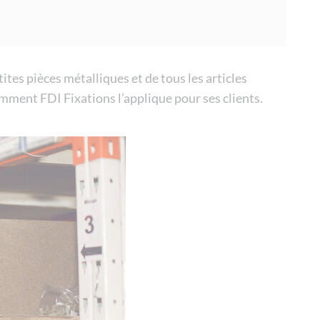
tes pièces métalliques et de tous les articles
omment FDI Fixations l’applique pour ses clients.